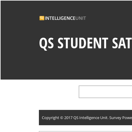
QS STUDENT SAT
Copyright © 2017 QS Intelligence Unit.
Survey Powe